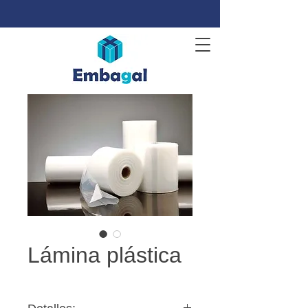
Lámina plástica