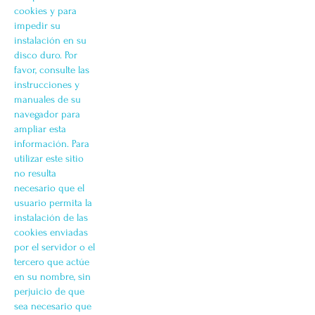
cookies y para
impedir su
instalación en su
disco duro. Por
favor, consulte las
instrucciones y
manuales de su
navegador para
ampliar esta
información. Para
utilizar este sitio
no resulta
necesario que el
usuario permita la
instalación de las
cookies enviadas
por el servidor o el
tercero que actúe
en su nombre, sin
perjuicio de que
sea necesario que