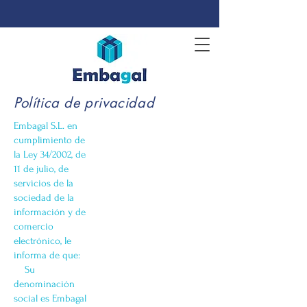
Política de privacidad
Embagal S.L. en
cumplimiento de
la Ley 34/2002, de
11 de julio, de
servicios de la
sociedad de la
información y de
comercio
electrónico, le
informa de que:
Su
denominación
social es Embagal