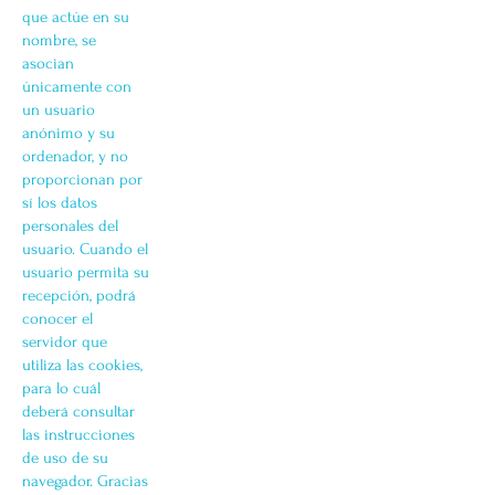
que actúe en su
nombre, se
asocian
únicamente con
un usuario
anónimo y su
ordenador, y no
proporcionan por
sí los datos
personales del
usuario. Cuando el
usuario permita su
recepción, podrá
conocer el
servidor que
utiliza las cookies,
para lo cuál
deberá consultar
las instrucciones
de uso de su
navegador. Gracias