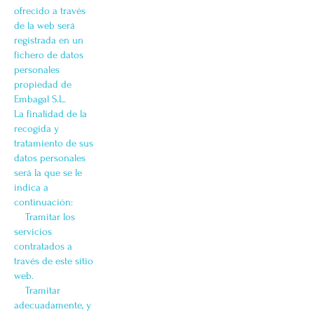
ofrecido a través
de la web será
registrada en un
fichero de datos
personales
propiedad de
Embagal S.L.
La finalidad de la
recogida y
tratamiento de sus
datos personales
será la que se le
indica a
continuación:
Tramitar los
servicios
contratados a
través de este sitio
web.
Tramitar
adecuadamente, y