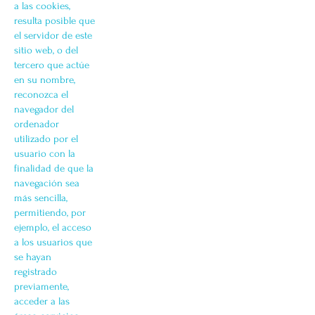
a las cookies,
resulta posible que
el servidor de este
sitio web, o del
tercero que actúe
en su nombre,
reconozca el
navegador del
ordenador
utilizado por el
usuario con la
finalidad de que la
navegación sea
más sencilla,
permitiendo, por
ejemplo, el acceso
a los usuarios que
se hayan
registrado
previamente,
acceder a las