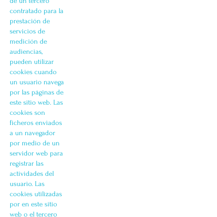
de un tercero
contratado para la
prestación de
servicios de
medición de
audiencias,
pueden utilizar
cookies cuando
un usuario navega
por las páginas de
este sitio web. Las
cookies son
ficheros enviados
a un navegador
por medio de un
servidor web para
registrar las
actividades del
usuario. Las
cookies utilizadas
por en este sitio
web o el tercero