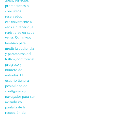
áreas, servicios,
promociones o
concursos
reservados
exclusivamente a
ellos sin tener que
registrarse en cada
visita. Se utilizan
también para
medir la audiencia
y parámetros del
tráfico, controlar el
progreso y
número de
entradas. El
usuario tiene la
posibilidad de
configurar su
navegador para ser
avisado en
pantalla de la
recepción de