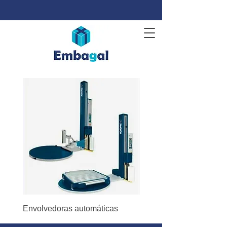
Envolvedoras automáticas
Envolvedoras horizonta